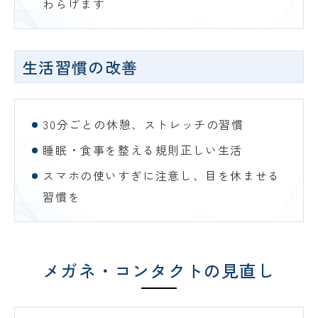
わらげます
生活習慣の改善
30分ごとの休憩、ストレッチの習慣
睡眠・食事を整える規則正しい生活
スマホの使いすぎに注意し、目を休ませる
習慣を
メガネ・コンタクトの
見直し