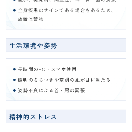
全身疾患のサインである場合もあるため、
放置は禁物
生活環境や姿勢
長時間のPC・スマホ使用
照明のちらつきや空調の風が目に当たる
姿勢不良による首・肩の緊張
精神的ストレス