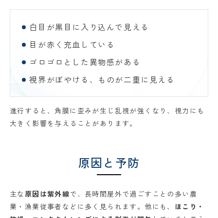
白目が黒目に入り込んで見える
目が赤く充血している
ゴロゴロとした異物感がある
視界がぼやける、ものが二重に見える
進行すると、角膜に歪みが生じ乱視が強くなり、視力にも
大きく影響を与えることがあります。
原因と予防
主な
原因は紫外線
で、長時間屋外で過ごすことの多い農
業・漁業従事者などに多く見られます。他にも、
ほこり・