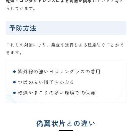
乾燥・コンタクトレンズによる刺激が関与
していると考え
られています。
予防方法
これらの対策により、発症や進行をある程度防ぐことがで
きます。
紫外線の強い日はサングラスの着用
つばの広い帽子をかぶる
乾燥やほこりの多い環境での保護
偽翼状片との違い