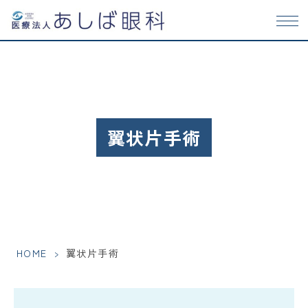
翼状片手術
HOME
>
翼状片手術