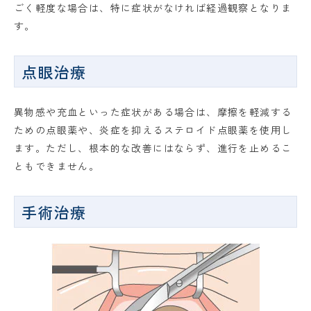
ごく軽度な場合は、特に症状がなければ経過観察となりま
す。
点眼治療
異物感や充血といった症状がある場合は、摩擦を軽減する
ための点眼薬や、炎症を抑えるステロイド点眼薬を使用し
ます。ただし、根本的な改善にはならず、進行を止めるこ
ともできません。
手術治療