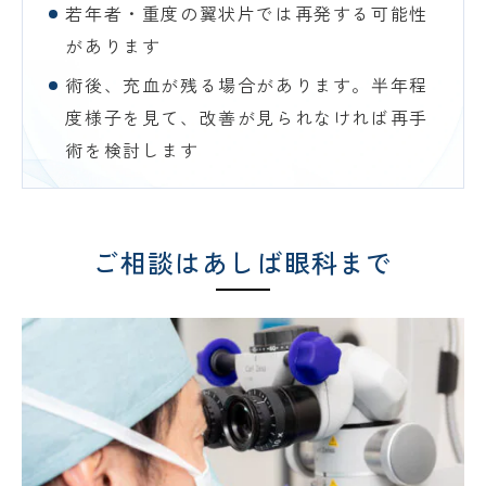
若年者・重度の翼状片では再発する可能性
があります
術後、充血が残る場合があります。半年程
度様子を見て、改善が見られなければ再手
術を検討します
ご相談はあしば眼科まで