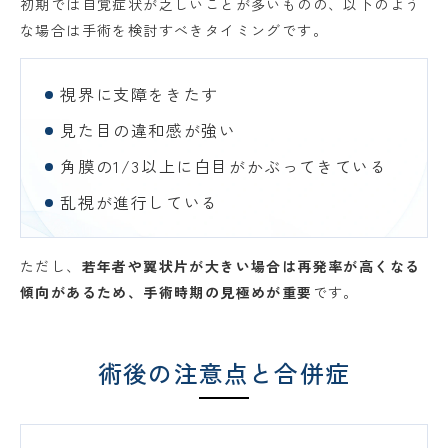
初期では自覚症状が乏しいことが多いものの、以下のよう
な場合は手術を検討すべきタイミングです。
視界に支障をきたす
見た目の違和感が強い
角膜の1/3以上に白目がかぶってきている
乱視が進行している
ただし、
若年者や翼状片が大きい場合は再発率が高くなる
傾向があるため、手術時期の見極めが重要
です。
術後の注意点と合併症