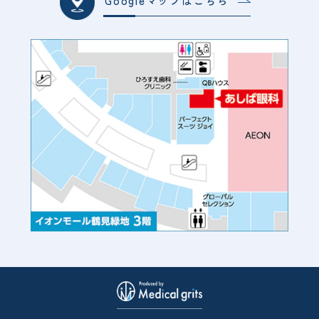
Googleマップはこちら