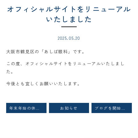
オフィシャルサイトをリニューアル
いたしました
2025.05.20
大阪市鶴見区の「あしば眼科」です。
この度、オフィシャルサイトをリニューアルいたしまし
た。
今後とも宜しくお願いいたします。
年末年始の休診のご案内
お知らせ
ブログを開始します