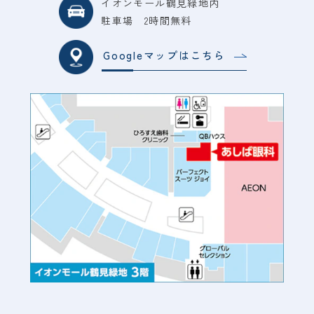
イオンモール鶴見緑地内
駐車場 2時間無料
Googleマップはこちら