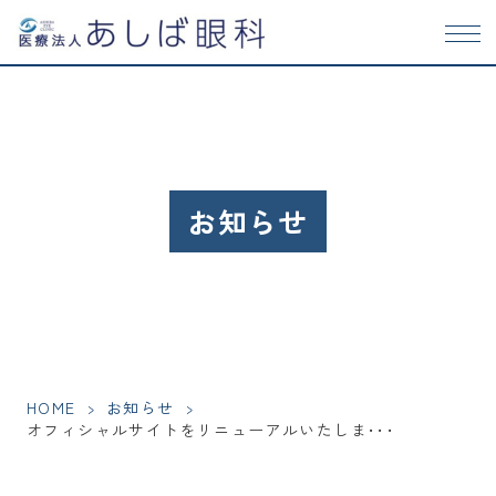
お知らせ
HOME
>
お知らせ
>
オフィシャルサイトをリニューアルいたしま･･･